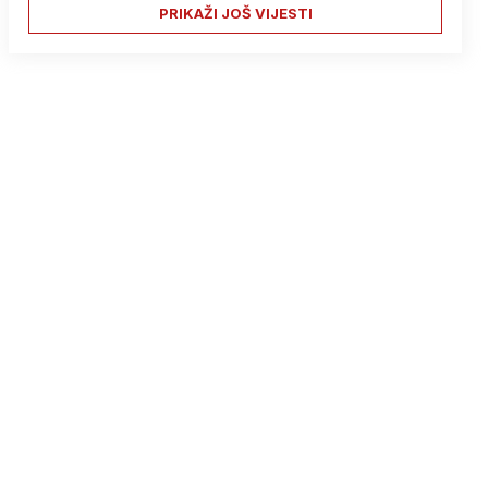
PRIKAŽI JOŠ VIJESTI