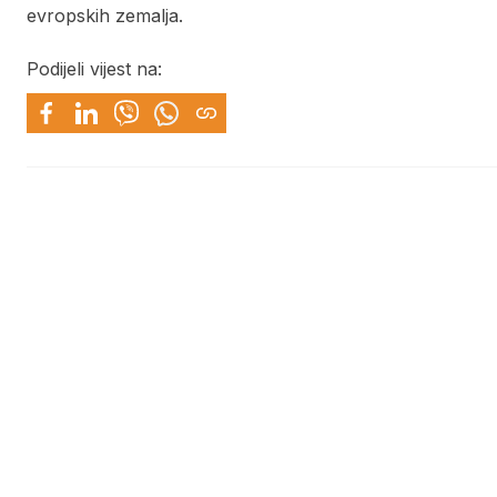
evropskih zemalja.
Podijeli vijest na: