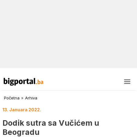
Početna
»
Arhiva
13. Januara 2022.
Dodik sutra sa Vučićem u
Beogradu