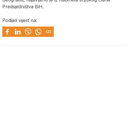
Predsjedništva BiH.
Podijeli vijest na: