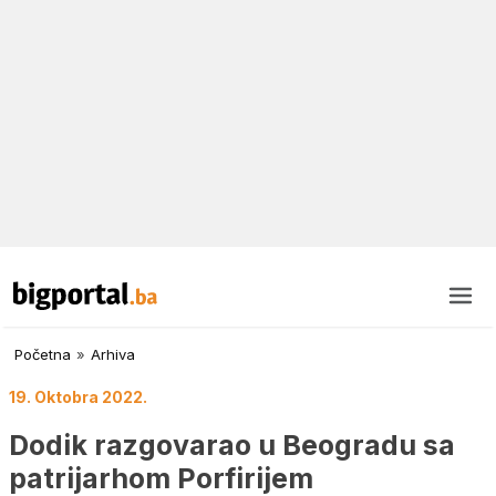
Početna
»
Arhiva
19. Oktobra 2022.
Dodik razgovarao u Beogradu sa
patrijarhom Porfirijem