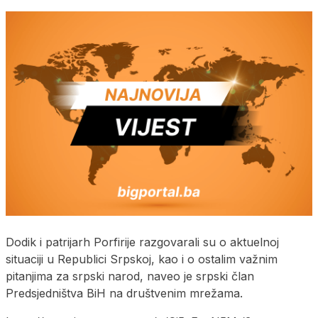
Dodik i patrijarh Porfirije razgovarali su o aktuelnoj
situaciji u Republici Srpskoj, kao i o ostalim važnim
pitanjima za srpski narod, naveo je srpski član
Predsjedništva BiH na društvenim mrežama.