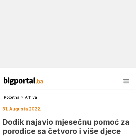
Početna
»
Arhiva
31. Augusta 2022.
Dodik najavio mjesečnu pomoć za
porodice sa četvoro i više djece