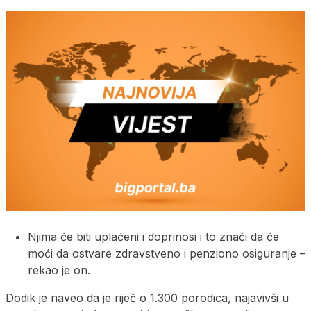
Njima će biti uplaćeni i doprinosi i to znači da će
moći da ostvare zdravstveno i penziono osiguranje –
rekao je on.
Dodik je naveo da je riječ o 1.300 porodica, najavivši u