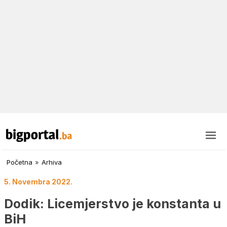
Početna
»
Arhiva
5. Novembra 2022.
Dodik: Licemjerstvo je konstanta u
BiH