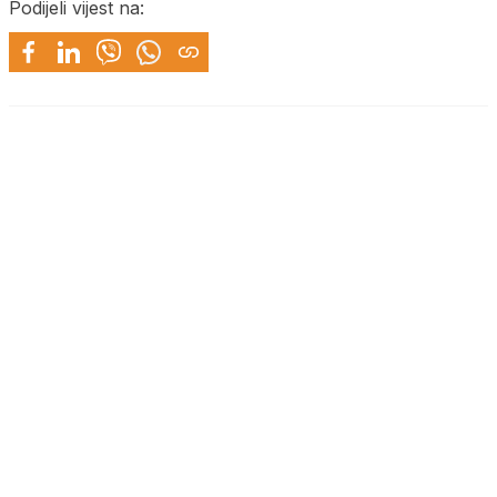
Podijeli vijest na: