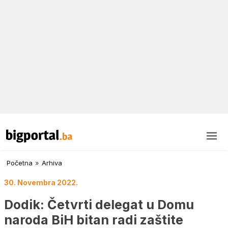
Početna
»
Arhiva
30. Novembra 2022.
Dodik: Četvrti delegat u Domu
naroda BiH bitan radi zaštite