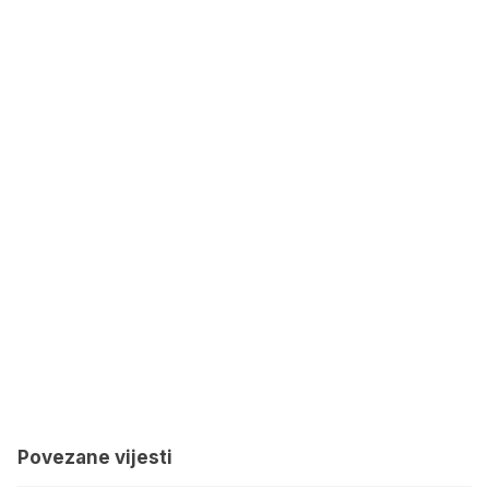
Povezane vijesti