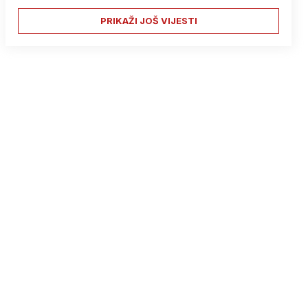
PRIKAŽI JOŠ VIJESTI