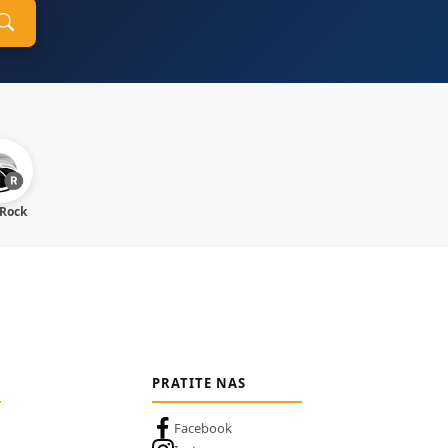
 Rock
PRATITE NAS
Facebook