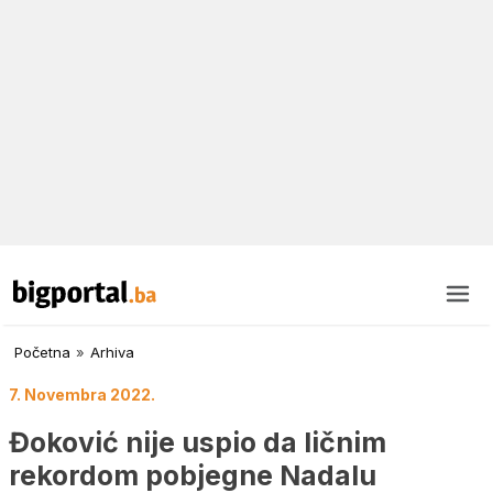
Početna
»
Arhiva
7. Novembra 2022.
Đoković nije uspio da ličnim
rekordom pobjegne Nadalu