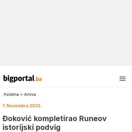
Početna
»
Arhiva
7. Novembra 2022.
Đoković kompletirao Runeov
istorijski podvig