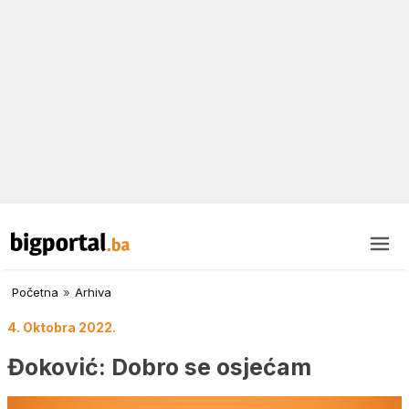
Početna
»
Arhiva
4. Oktobra 2022.
Đoković: Dobro se osjećam