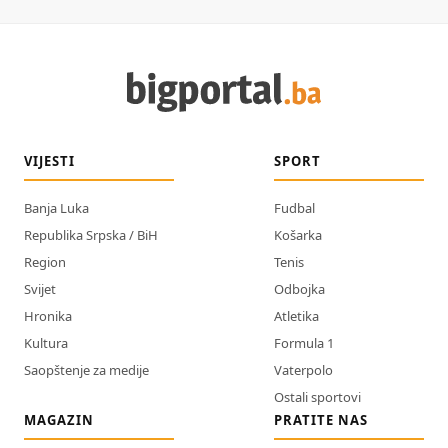
VIJESTI
SPORT
Banja Luka
Fudbal
Republika Srpska / BiH
Košarka
Region
Tenis
Svijet
Odbojka
Hronika
Atletika
Kultura
Formula 1
Saopštenje za medije
Vaterpolo
Ostali sportovi
MAGAZIN
PRATITE NAS