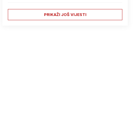
PRIKAŽI JOŠ VIJESTI