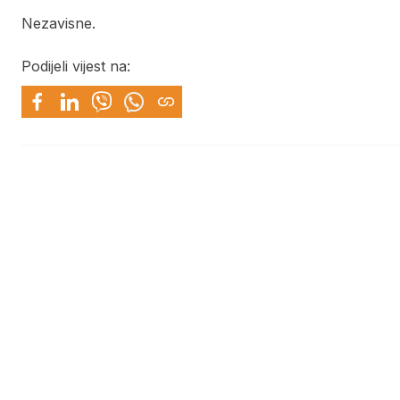
Nezavisne.
Podijeli vijest na: