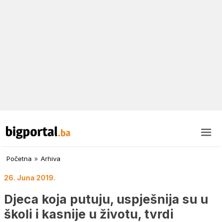
Početna
»
Arhiva
26. Juna 2019.
Djeca koja putuju, uspješnija su u
školi i kasnije u životu, tvrdi