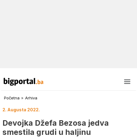
Početna
»
Arhiva
2. Augusta 2022.
Devojka Džefa Bezosa jedva
smestila grudi u haljinu