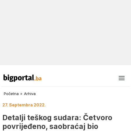
Početna
»
Arhiva
27. Septembra 2022.
Detalji teškog sudara: Četvoro
povrijeđeno, saobraćaj bio