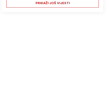
PRIKAŽI JOŠ VIJESTI