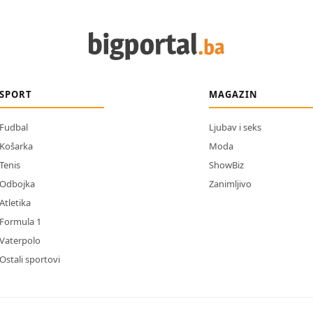
SPORT
MAGAZIN
Fudbal
Ljubav i seks
Košarka
Moda
Tenis
ShowBiz
Odbojka
Zanimljivo
Atletika
Formula 1
Vaterpolo
Ostali sportovi