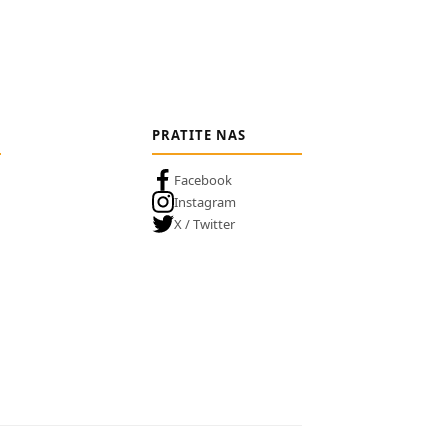
PRATITE NAS
Facebook
Instagram
X / Twitter