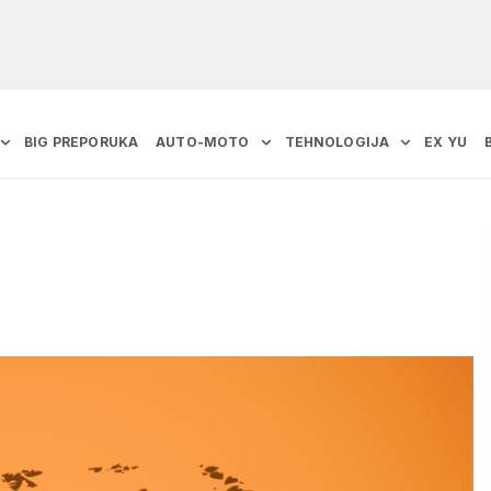
BIG PREPORUKA
AUTO-MOTO
TEHNOLOGIJA
EX YU