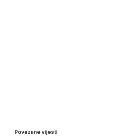
Povezane vijesti