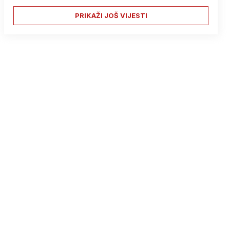
PRIKAŽI JOŠ VIJESTI