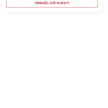
PRIKAŽI JOŠ VIJESTI