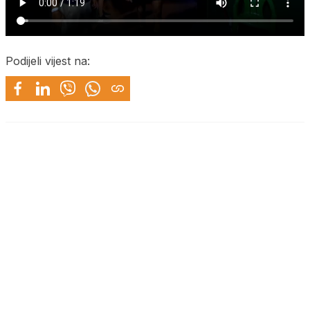
Podijeli vijest na: