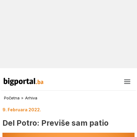
Početna
»
Arhiva
9. Februara 2022.
Del Potro: Previše sam patio