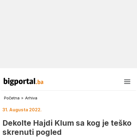
Početna
»
Arhiva
31. Augusta 2022.
Dekolte Hajdi Klum sa kog je teško
skrenuti pogled