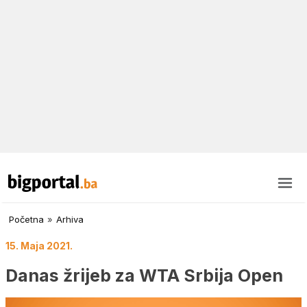
Početna
»
Arhiva
15. Maja 2021.
Danas žrijeb za WTA Srbija Open