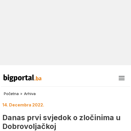
Početna
»
Arhiva
14. Decembra 2022.
Danas prvi svjedok o zločinima u
Dobrovoljačkoj