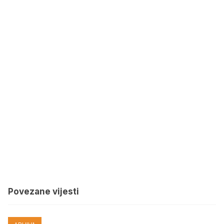
Povezane vijesti