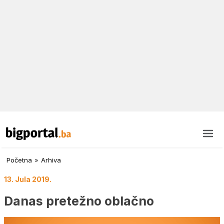
Početna
»
Arhiva
13. Jula 2019.
Danas pretežno oblačno