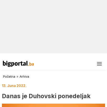
Početna
»
Arhiva
13. Juna 2022.
Danas je Duhovski ponedeljak