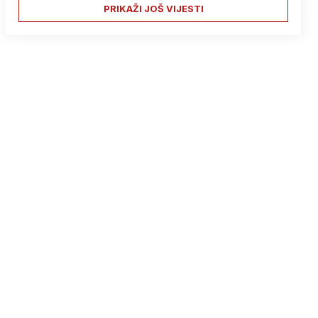
PRIKAŽI JOŠ VIJESTI