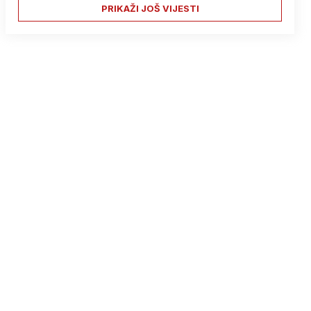
PRIKAŽI JOŠ VIJESTI