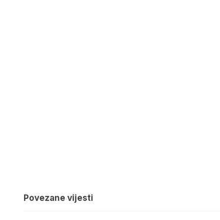
Povezane vijesti