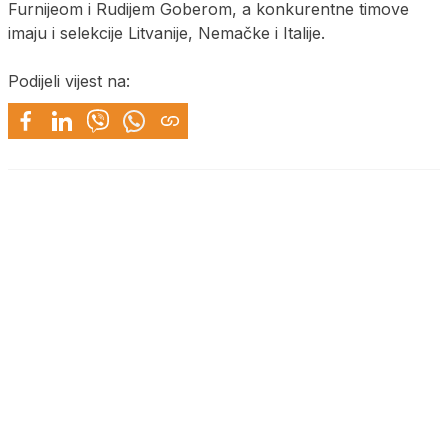
Furnijeom i Rudijem Goberom, a konkurentne timove
imaju i selekcije Litvanije, Nemačke i Italije.
Podijeli vijest na: