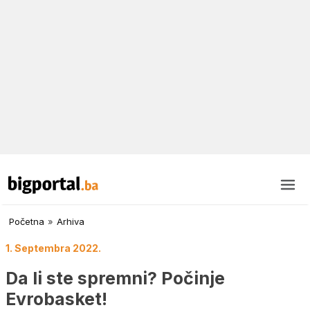
Početna
»
Arhiva
1. Septembra 2022.
Da li ste spremni? Počinje
Evrobasket!