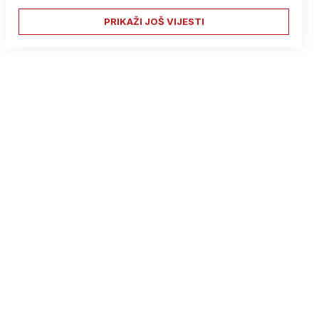
PRIKAŽI JOŠ VIJESTI