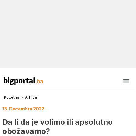
Početna
»
Arhiva
13. Decembra 2022.
Da li da je volimo ili apsolutno
obožavamo?