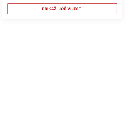
PRIKAŽI JOŠ VIJESTI