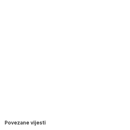
Povezane vijesti