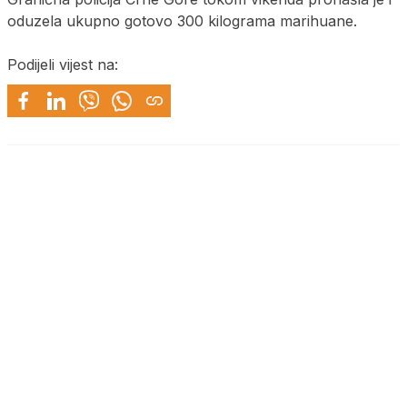
oduzela ukupno gotovo 300 kilograma marihuane.
Podijeli vijest na: