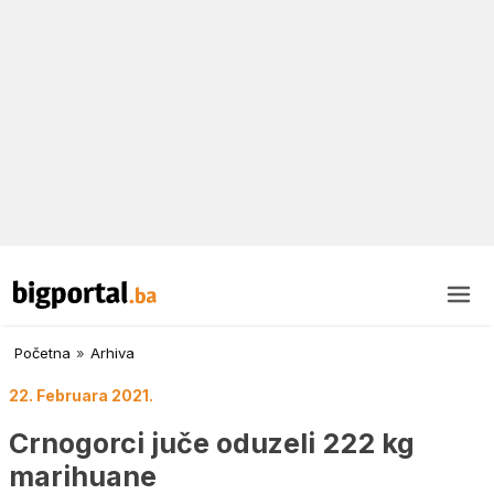
Početna
»
Arhiva
22. Februara 2021.
Crnogorci juče oduzeli 222 kg
marihuane