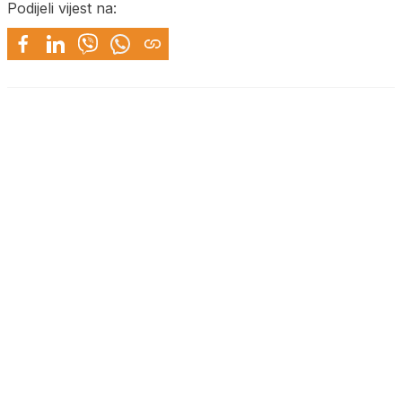
Podijeli vijest na: