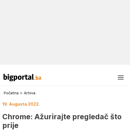
Početna
»
Arhiva
19. Augusta 2022.
Chrome: Ažurirajte pregledač što
prije