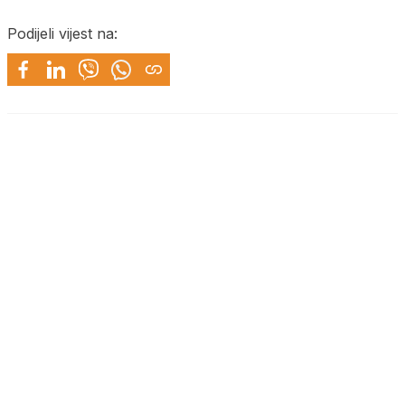
Podijeli vijest na: