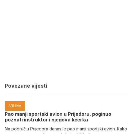
Povezane vijesti
ARHIVA
Pao manji sportski avion u Prijedoru, poginuo
poznati instruktor i njegova kćerka
Na području Prijedora danas je pao manji sportski avion. Kako