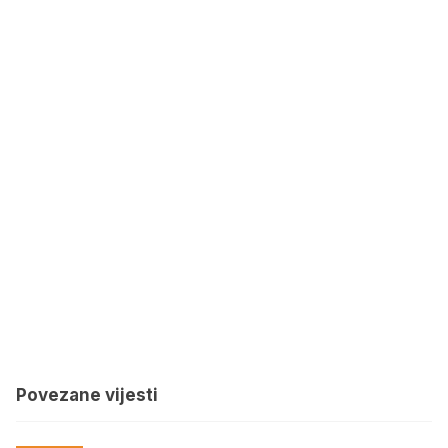
Povezane vijesti