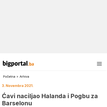
Početna
»
Arhiva
3. Novembra 2021.
Ćavi naciljao Halanda i Pogbu za
Barselonu