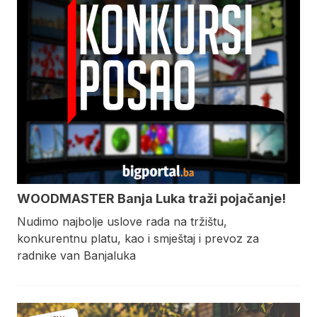
WOODMASTER Banja Luka traži pojačanje!
Nudimo najbolje uslove rada na tržištu,
konkurentnu platu, kao i smještaj i prevoz za
radnike van Banjaluka