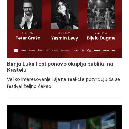
Banja Luka Fest ponovo okuplja publiku na
Kastelu
Veliko interesovanje i sjajne reakcije potvrđuju da se
festival željno čekao