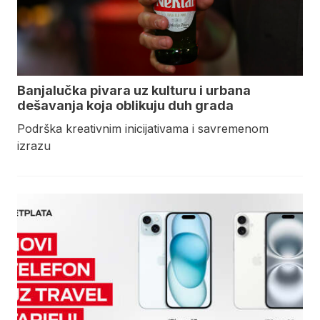
Banjalučka pivara uz kulturu i urbana
dešavanja koja oblikuju duh grada
Podrška kreativnim inicijativama i savremenom
izrazu