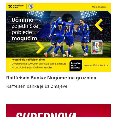
Raiffeisen Banka: Nogometna groznica
Raiffeisen banka je uz Zmajeve!