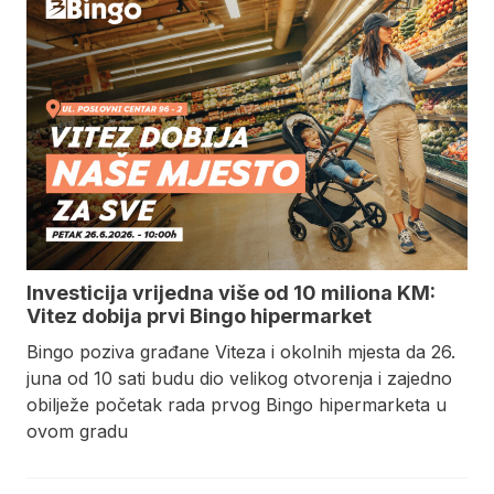
Investicija vrijedna više od 10 miliona KM:
Vitez dobija prvi Bingo hipermarket
Bingo poziva građane Viteza i okolnih mjesta da 26.
juna od 10 sati budu dio velikog otvorenja i zajedno
obilježe početak rada prvog Bingo hipermarketa u
ovom gradu