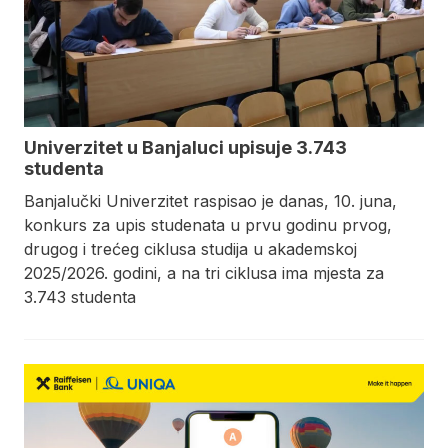
Univerzitet u Banjaluci upisuje 3.743
studenta
Banjalučki Univerzitet raspisao je danas, 10. juna,
konkurs za upis studenata u prvu godinu prvog,
drugog i trećeg ciklusa studija u akademskoj
2025/2026. godini, a na tri ciklusa ima mjesta za
3.743 studenta