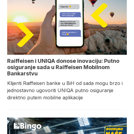
Raiffeisen i UNIQA donose inovaciju: Putno
osiguranje sada u Raiffeisen Mobilnom
Bankarstvu
Klijenti Raiffeisen banke u BiH od sada mogu brzo i
jednostavno ugovoriti UNIQA putno osiguranje
direktno putem mobilne aplikacije