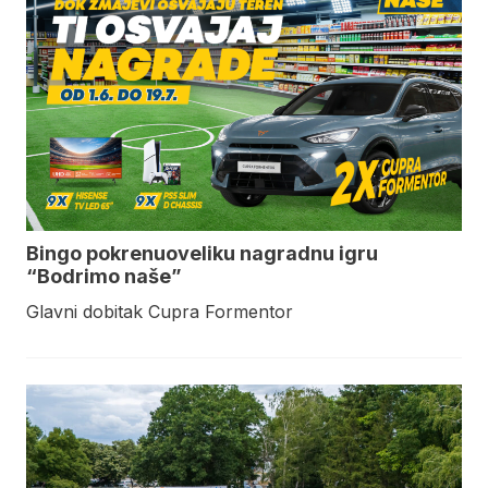
Bingo pokrenuoveliku nagradnu igru
“Bodrimo naše”
Glavni dobitak Cupra Formentor