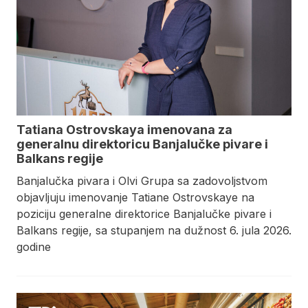
Tatiana Ostrovskaya imenovana za
generalnu direktoricu Banjalučke pivare i
Balkans regije
Banjalučka pivara i Olvi Grupa sa zadovoljstvom
objavljuju imenovanje Tatiane Ostrovskaye na
poziciju generalne direktorice Banjalučke pivare i
Balkans regije, sa stupanjem na dužnost 6. jula 2026.
godine