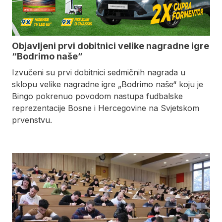
Objavljeni prvi dobitnici velike nagradne igre
“Bodrimo naše”
Izvučeni su prvi dobitnici sedmičnih nagrada u
sklopu velike nagradne igre „Bodrimo naše“ koju je
Bingo pokrenuo povodom nastupa fudbalske
reprezentacije Bosne i Hercegovine na Svjetskom
prvenstvu.