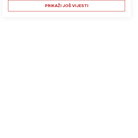
PRIKAŽI JOŠ VIJESTI