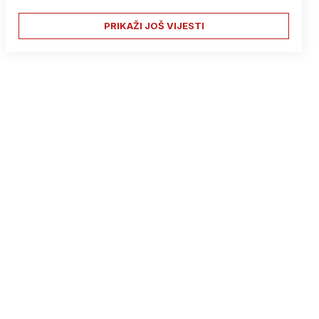
PRIKAŽI JOŠ VIJESTI