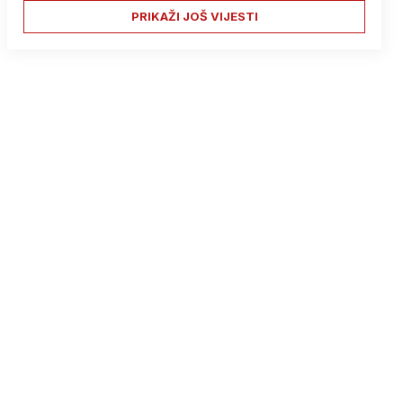
PRIKAŽI JOŠ VIJESTI