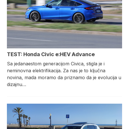
TEST: Honda Civic e:HEV Advance
Sa jedanaestom generacijom Civica, stigla je i
neminovna elektrifikacija. Za nas je to ključna
novina, mada moramo da priznamo da je evolucija u
dizajnu…