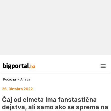
Početna
»
Arhiva
26. Oktobra 2022.
Čaj od cimeta ima fanstastična
dejstva, ali samo ako se sprema na