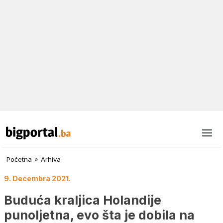
Početna
»
Arhiva
9. Decembra 2021.
Buduća kraljica Holandije
punoljetna, evo šta je dobila na