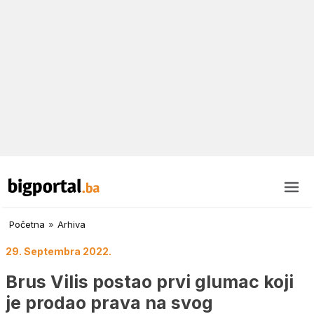
Početna
»
Arhiva
29. Septembra 2022.
Brus Vilis postao prvi glumac koji
je prodao prava na svog