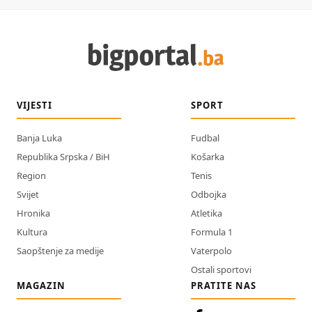
VIJESTI
SPORT
Banja Luka
Fudbal
Republika Srpska / BiH
Košarka
Region
Tenis
Svijet
Odbojka
Hronika
Atletika
Kultura
Formula 1
Saopštenje za medije
Vaterpolo
Ostali sportovi
MAGAZIN
PRATITE NAS