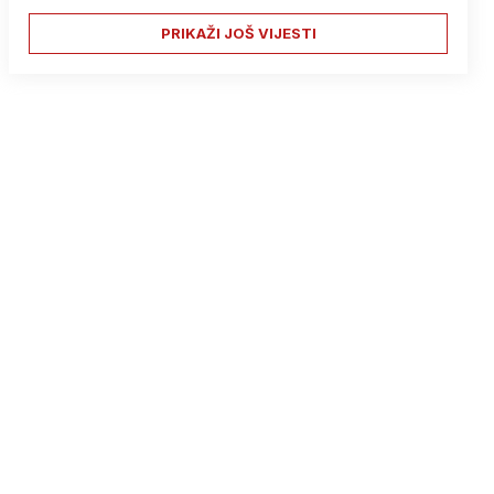
PRIKAŽI JOŠ VIJESTI