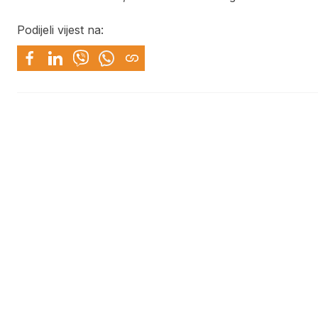
Podijeli vijest na: