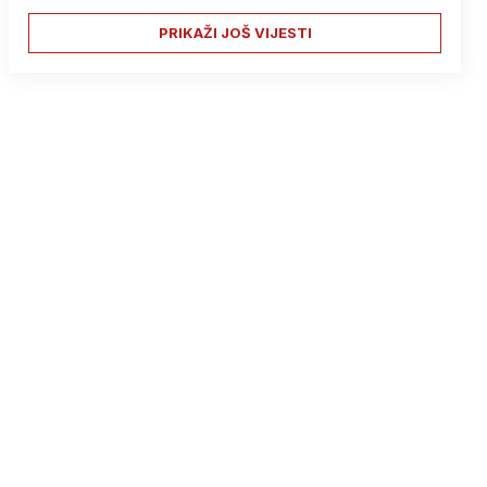
PRIKAŽI JOŠ VIJESTI