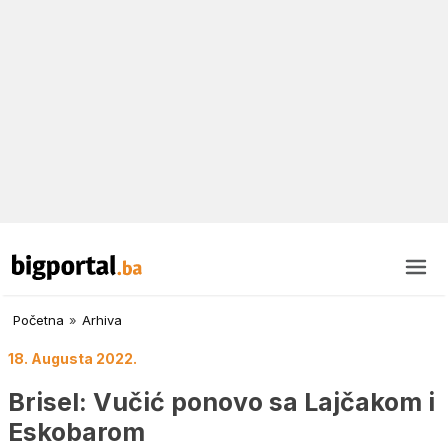
Početna
»
Arhiva
18. Augusta 2022.
Brisel: Vučić ponovo sa Lajčakom i
Eskobarom