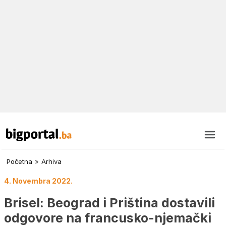
Početna
»
Arhiva
4. Novembra 2022.
Brisel: Beograd i Priština dostavili
odgovore na francusko-njemački