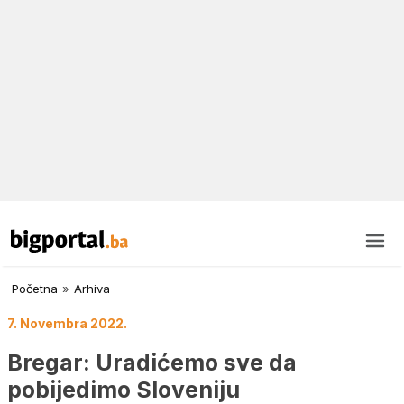
Početna
»
Arhiva
7. Novembra 2022.
Bregar: Uradićemo sve da
pobijedimo Sloveniju